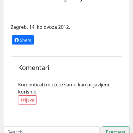
Zagreb, 14. kolovoza 2012.
Share
Komentari
Komentirati možete samo kao prijavljeni
korisnik
Prijava