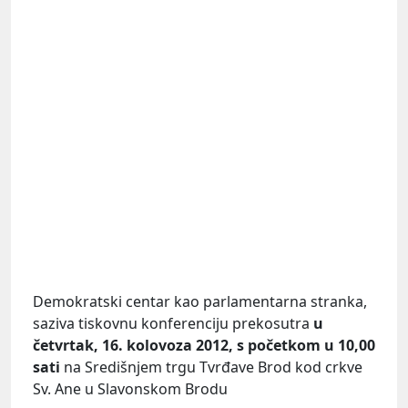
Demokratski centar kao parlamentarna stranka,
saziva tiskovnu konferenciju prekosutra
u
četvrtak, 16. kolovoza 2012, s početkom u 10,00
sati
na Središnjem trgu Tvrđave Brod kod crkve
Sv. Ane u Slavonskom Brodu