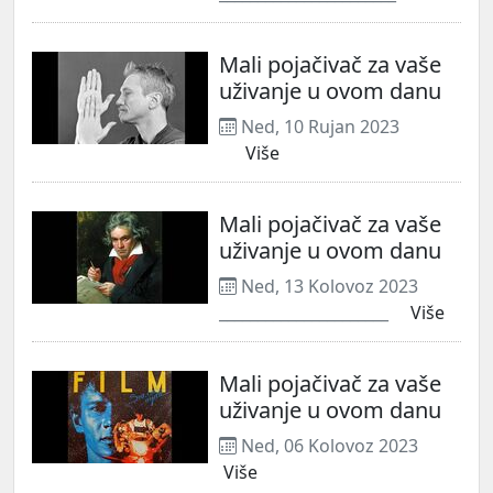
Mali pojačivač za vaše
uživanje u ovom danu
Ned, 10 Rujan 2023
Više
Mali pojačivač za vaše
uživanje u ovom danu
Ned, 13 Kolovoz 2023
______________________
Više
Mali pojačivač za vaše
uživanje u ovom danu
Ned, 06 Kolovoz 2023
Više