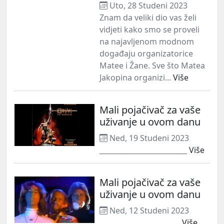
Uto, 28 Studeni 2023
Znam da veliki dio vas želi
vidjeti kako smo se proveli
na najavljenom modnom
događaju organizatorice
Matee i Žane. Sve što Matea
Jakopina organizi...
Više
Mali pojačivač za vaše
uživanje u ovom danu
Ned, 19 Studeni 2023
_________________________
Više
Mali pojačivač za vaše
uživanje u ovom danu
Ned, 12 Studeni 2023
_______________________
Više