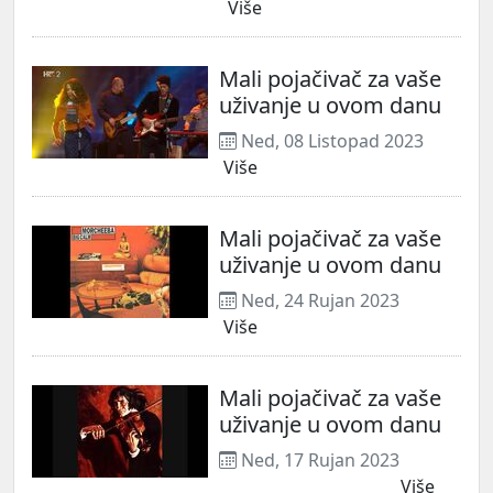
Više
Mali pojačivač za vaše
uživanje u ovom danu
Ned, 08 Listopad 2023
Više
Mali pojačivač za vaše
uživanje u ovom danu
Ned, 24 Rujan 2023
Više
Mali pojačivač za vaše
uživanje u ovom danu
Ned, 17 Rujan 2023
_______________________
Više