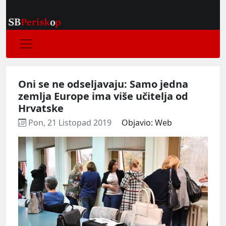
Oni se ne odseljavaju: Samo jedna
zemlja Europe ima više učitelja od
Hrvatske
Pon, 21 Listopad 2019
Objavio: Web