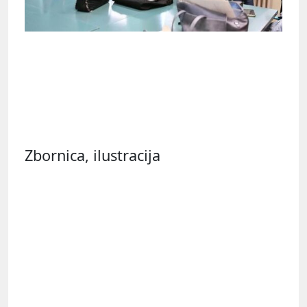
Zbornica, ilustracija