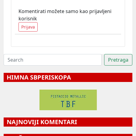
Komentirati možete samo kao prijavljeni
korisnik
Prijava
HIMNA SBPERISKOPA
NAJNOVIJI KOMENTARI