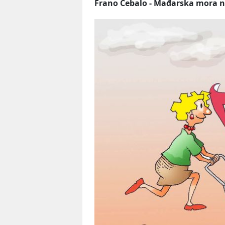
Frano Cebalo - Mađarska mora 