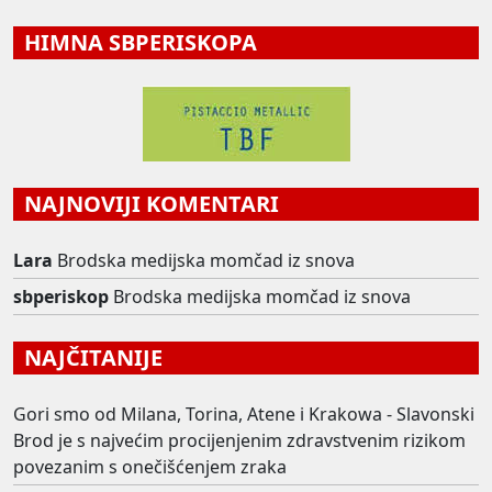
HIMNA SBPERISKOPA
NAJNOVIJI KOMENTARI
Lara
Brodska medijska momčad iz snova
sbperiskop
Brodska medijska momčad iz snova
NAJČITANIJE
Gori smo od Milana, Torina, Atene i Krakowa - Slavonski
Brod je s najvećim procijenjenim zdravstvenim rizikom
povezanim s onečišćenjem zraka