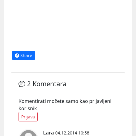
Share
2 Komentara
Komentirati možete samo kao prijavljeni
korisnik
Prijava
Lara
04.12.2014 10:58