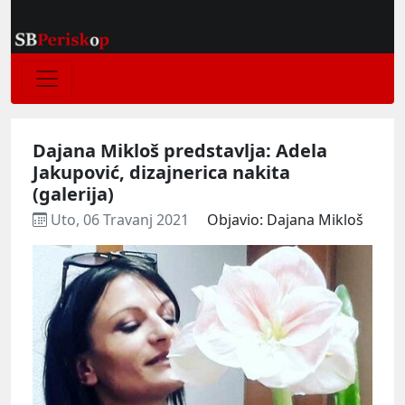
Dajana Mikloš predstavlja: Adela
Jakupović, dizajnerica nakita
(galerija)
Uto, 06 Travanj 2021
Objavio: Dajana Mikloš