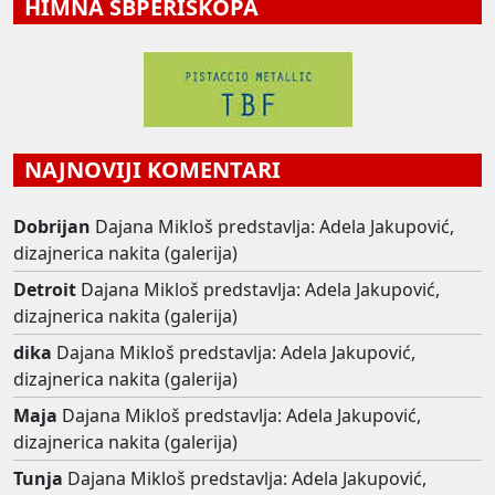
HIMNA SBPERISKOPA
NAJNOVIJI KOMENTARI
Dobrijan
Dajana Mikloš predstavlja: Adela Jakupović,
dizajnerica nakita (galerija)
Detroit
Dajana Mikloš predstavlja: Adela Jakupović,
dizajnerica nakita (galerija)
dika
Dajana Mikloš predstavlja: Adela Jakupović,
dizajnerica nakita (galerija)
Maja
Dajana Mikloš predstavlja: Adela Jakupović,
dizajnerica nakita (galerija)
Tunja
Dajana Mikloš predstavlja: Adela Jakupović,