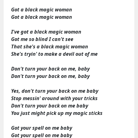
Got a black magic woman
Got a black magic woman
I've got a black magic woman
Got me so blind I can't see
That she's a black magic woman
She's tryin' to make a devil out of me
Don't turn your back on me, baby
Don't turn your back on me, baby
Yes, don't turn your back on me baby
Stop messin' around with your tricks
Don't turn your back on me baby
You just might pick up my magic sticks
Got your spell on me baby
Got your spell on me baby