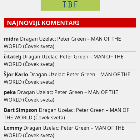
NAJNOVIJI KOMENTARI
midra
Dragan Uzelac: Peter Green – MAN OF THE
WORLD (Čovek sveta)
čitatelj
Dragan Uzelac: Peter Green – MAN OF THE
WORLD (Čovek sveta)
Šjor Karlo
Dragan Uzelac: Peter Green – MAN OF THE
WORLD (Čovek sveta)
peka
Dragan Uzelac: Peter Green – MAN OF THE
WORLD (Čovek sveta)
Bart Simpson
Dragan Uzelac: Peter Green – MAN OF
THE WORLD (Čovek sveta)
Lemmy
Dragan Uzelac: Peter Green – MAN OF THE
WORLD (Čovek sveta)