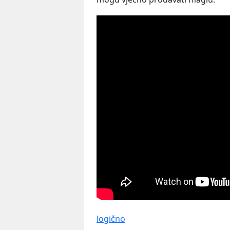
logično