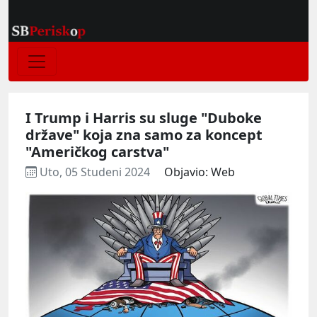
I Trump i Harris su sluge "Duboke
države" koja zna samo za koncept
"Američkog carstva"
Uto, 05 Studeni 2024
Objavio: Web