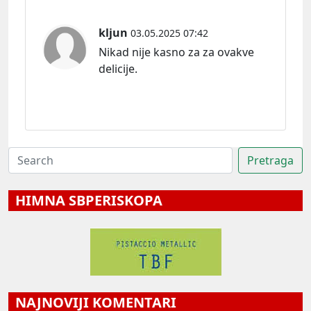
kljun
03.05.2025 07:42
Nikad nije kasno za za ovakve
delicije.
HIMNA SBPERISKOPA
NAJNOVIJI KOMENTARI