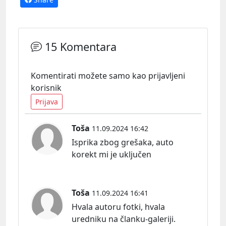
15 Komentara
Komentirati možete samo kao prijavljeni
korisnik
Prijava
Toša
11.09.2024 16:42
Isprika zbog grešaka, auto
korekt mi je uključen
Toša
11.09.2024 16:41
Hvala autoru fotki, hvala
uredniku na članku-galeriji.