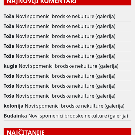
NAJNOVIJI KOMENTARI
Toša
Novi spomenici brodske nekulture (galerija)
Toša
Novi spomenici brodske nekulture (galerija)
Toša
Novi spomenici brodske nekulture (galerija)
Toša
Novi spomenici brodske nekulture (galerija)
Toša
Novi spomenici brodske nekulture (galerija)
kugla
Novi spomenici brodske nekulture (galerija)
Toša
Novi spomenici brodske nekulture (galerija)
Toša
Novi spomenici brodske nekulture (galerija)
Toša
Novi spomenici brodske nekulture (galerija)
kolonija
Novi spomenici brodske nekulture (galerija)
Budainka
Novi spomenici brodske nekulture (galerija)
NAJČITANIJE