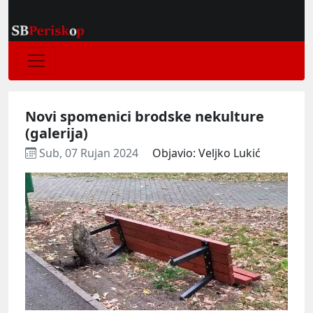
Novi spomenici brodske nekulture
(galerija)
Sub, 07 Rujan 2024
Objavio: Veljko Lukić