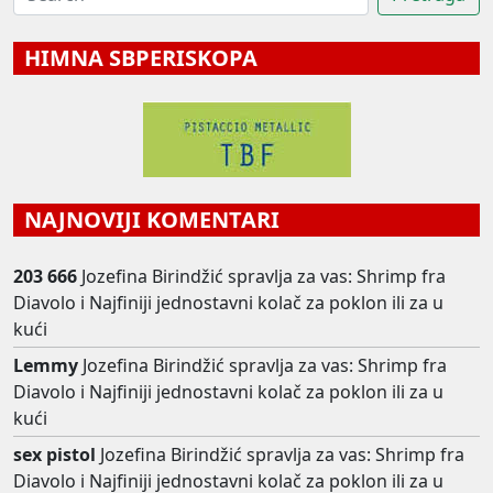
HIMNA SBPERISKOPA
NAJNOVIJI KOMENTARI
203 666
Jozefina Birindžić spravlja za vas: Shrimp fra
Diavolo i Najfiniji jednostavni kolač za poklon ili za u
kući
Lemmy
Jozefina Birindžić spravlja za vas: Shrimp fra
Diavolo i Najfiniji jednostavni kolač za poklon ili za u
kući
sex pistol
Jozefina Birindžić spravlja za vas: Shrimp fra
Diavolo i Najfiniji jednostavni kolač za poklon ili za u