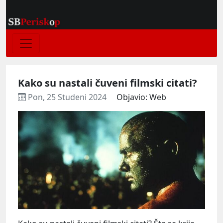
Kako su nastali čuveni filmski citati?
Pon, 25 Studeni 2024
Objavio: Web