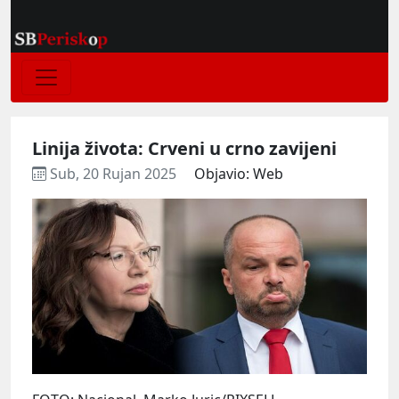
Linija života: Crveni u crno zavijeni
Sub, 20 Rujan 2025
Objavio: Web