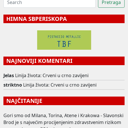
HIMNA SBPERISKOPA
NAJNOVIJI KOMENTARI
Jelas
Linija života: Crveni u crno zavijeni
striktno
Linija života: Crveni u crno zavijeni
NAJČITANIJE
Gori smo od Milana, Torina, Atene i Krakowa - Slavonski
Brod je s najvećim procijenjenim zdravstvenim rizikom