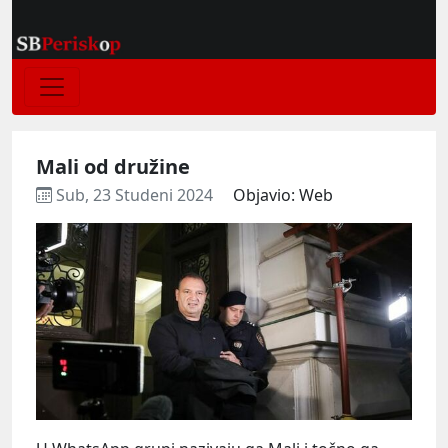
Mali od družine
Sub, 23 Studeni 2024
Objavio: Web