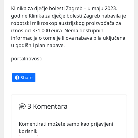
Klinika za dječje bolesti Zagreb – u maju 2023.
godine Klinika za dječje bolesti Zagreb nabavila je
robotski mikroskop austrijskog proizvođača za
iznos od 371.000 eura. Nema dostupnih
informacija o tome je li ova nabava bila uključena
u godišnji plan nabave.
portalnovosti
Share
3 Komentara
Komentirati možete samo kao prijavljeni
korisnik