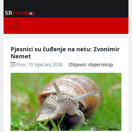
Pjesnici su čuđenje na netu: Zvonimir
Nemet
Pon, 19 Siječanj 2026
Objavio: sbperiskop