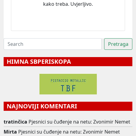
kako treba. Uvjerljivo.
HIMNA SBPERISKOPA
NAJNOVIJI KOMENTARI
tratinčica
Pjesnici su čuđenje na netu: Zvonimir Nemet
Mirta
Pjesnici su čuđenje na netu: Zvonimir Nemet