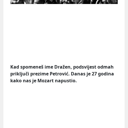
Kad spomeneš ime Dražen, podsvijest odmah
priključi prezime Petrović. Danas je 27 godina
kako nas je Mozart napustio.