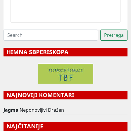
HIMNA SBPERISKOPA
NAJNOVIJI KOMENTARI
Jagma
Neponovljivi Dražen
NAJČITANIJE