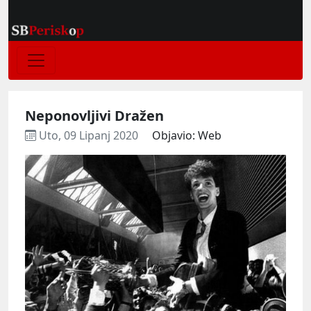
Neponovljivi Dražen
Uto, 09 Lipanj 2020
Objavio: Web