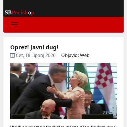
Oprez! Javni dug!
Čet, 18 Lipanj 2026
Objavio: Web