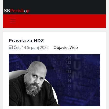
Pravda za HDZ
Čet, 14 Srpanj 2022
Objavio: Web