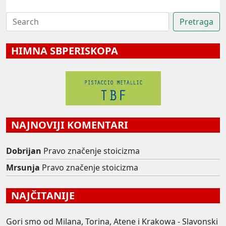
HIMNA SBPERISKOPA
NAJNOVIJI KOMENTARI
Dobrijan
Pravo značenje stoicizma
Mrsunja
Pravo značenje stoicizma
NAJČITANIJE
Gori smo od Milana, Torina, Atene i Krakowa - Slavonski