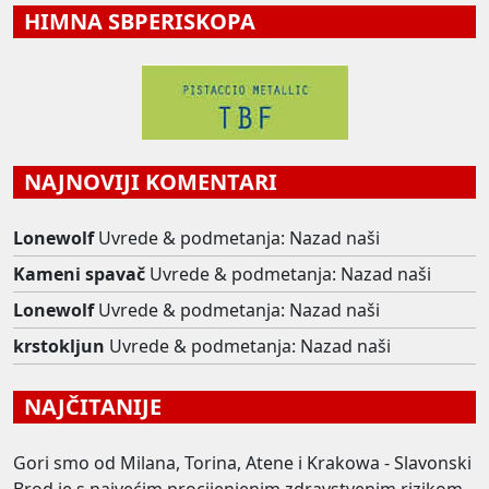
HIMNA SBPERISKOPA
NAJNOVIJI KOMENTARI
Lonewolf
Uvrede & podmetanja: Nazad naši
Kameni spavač
Uvrede & podmetanja: Nazad naši
Lonewolf
Uvrede & podmetanja: Nazad naši
krstokljun
Uvrede & podmetanja: Nazad naši
NAJČITANIJE
Gori smo od Milana, Torina, Atene i Krakowa - Slavonski