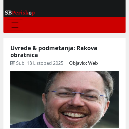
Uvrede & podmetanja: Rakova
obratnica
Sub, 18 Listopad 2025
Objavio: Web