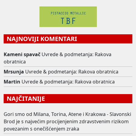
NAJNOVIJI KOMENTARI
Kameni spavač
Uvrede & podmetanja: Rakova
obratnica
Mrsunja
Uvrede & podmetanja: Rakova obratnica
Martin
Uvrede & podmetanja: Rakova obratnica
NAJČITANIJE
Gori smo od Milana, Torina, Atene i Krakowa - Slavonski
Brod je s najvećim procijenjenim zdravstvenim rizikom
povezanim s onečišćenjem zraka