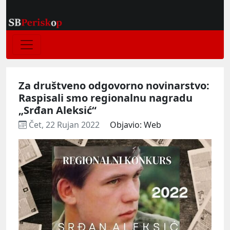
Za društveno odgovorno novinarstvo:
Raspisali smo regionalnu nagradu
„Srđan Aleksić“
Čet, 22 Rujan 2022
Objavio: Web