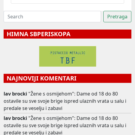
HIMNA SBPERISKOPA
NAJNOVIJI KOMENTARI
lav brocki
"Žene s osmijehom": Dame od 18 do 80
ostavile su sve svoje brige ispred ulaznih vrata u salu i
predale se veselju i zabavi
lav brocki
"Žene s osmijehom": Dame od 18 do 80
ostavile su sve svoje brige ispred ulaznih vrata u salu i
predale se veselju i zabavi