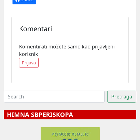
Komentari
Komentirati možete samo kao prijavljeni
korisnik
Prijava
HIMNA SBPERISKOPA