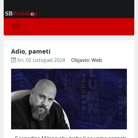
Adio, pameti
Sri, 02 Listopad 2024
Objavio: Web