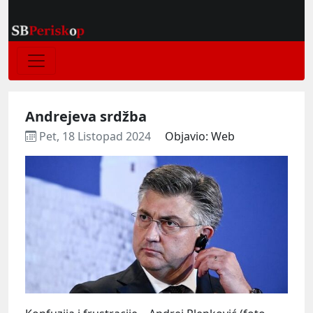
Andrejeva srdžba
Pet, 18 Listopad 2024
Objavio: Web