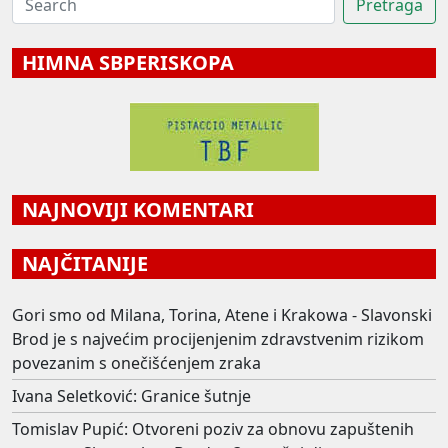
HIMNA SBPERISKOPA
NAJNOVIJI KOMENTARI
NAJČITANIJE
Gori smo od Milana, Torina, Atene i Krakowa - Slavonski
Brod je s najvećim procijenjenim zdravstvenim rizikom
povezanim s onečišćenjem zraka
Ivana Seletković: Granice šutnje
Tomislav Pupić: Otvoreni poziv za obnovu zapuštenih