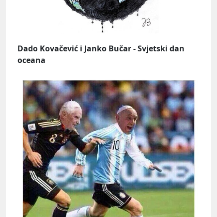
Dado Kovačević i Janko Bučar - Svjetski dan
oceana