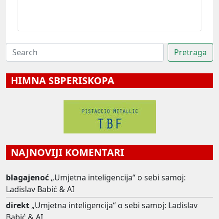
HIMNA SBPERISKOPA
NAJNOVIJI KOMENTARI
blagajenoć
„Umjetna inteligencija“ o sebi samoj:
Ladislav Babić & AI
direkt
„Umjetna inteligencija“ o sebi samoj: Ladislav
Babić & AI