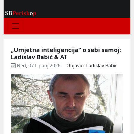
„Umjetna inteligencija“ o sebi samoj:
Ladislav Babić & AI
Ned, 07 Lipanj 2026
Objavio: Ladislav Babić