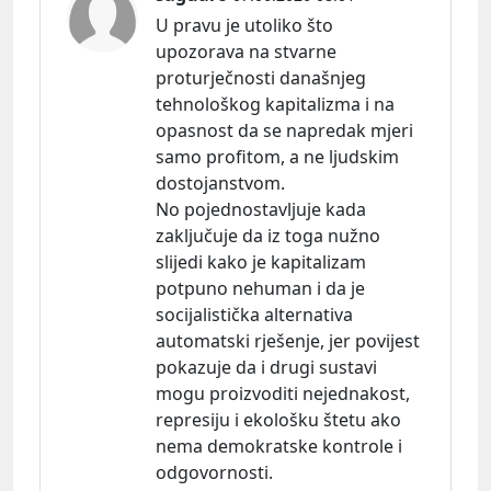
U pravu je utoliko što
upozorava na stvarne
proturječnosti današnjeg
tehnološkog kapitalizma i na
opasnost da se napredak mjeri
samo profitom, a ne ljudskim
dostojanstvom.
No pojednostavljuje kada
zaključuje da iz toga nužno
slijedi kako je kapitalizam
potpuno nehuman i da je
socijalistička alternativa
automatski rješenje, jer povijest
pokazuje da i drugi sustavi
mogu proizvoditi nejednakost,
represiju i ekološku štetu ako
nema demokratske kontrole i
odgovornosti.