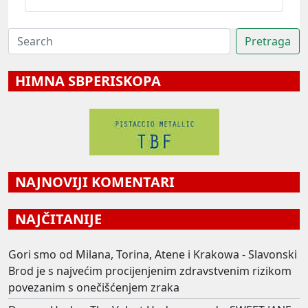
HIMNA SBPERISKOPA
NAJNOVIJI KOMENTARI
NAJČITANIJE
Gori smo od Milana, Torina, Atene i Krakowa - Slavonski
Brod je s najvećim procijenjenim zdravstvenim rizikom
povezanim s onečišćenjem zraka