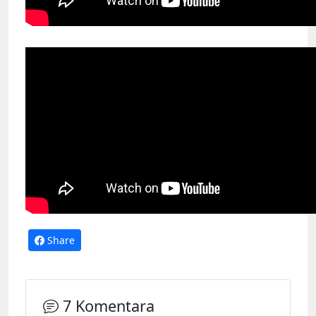
Share
7 Komentara