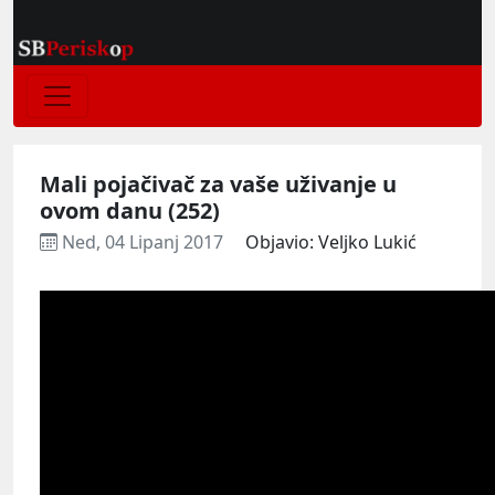
Mali pojačivač za vaše uživanje u
ovom danu (252)
Ned, 04 Lipanj 2017
Objavio: Veljko Lukić