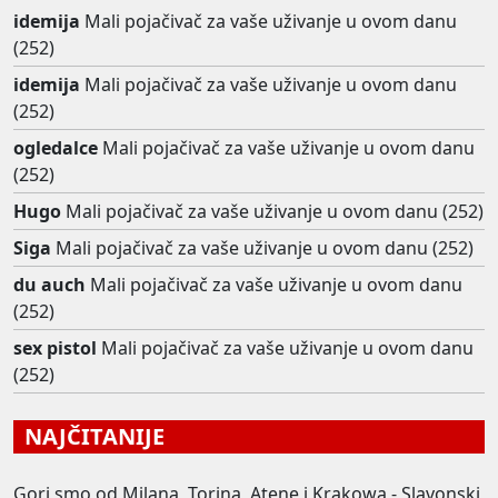
idemija
Mali pojačivač za vaše uživanje u ovom danu
(252)
idemija
Mali pojačivač za vaše uživanje u ovom danu
(252)
ogledalce
Mali pojačivač za vaše uživanje u ovom danu
(252)
Hugo
Mali pojačivač za vaše uživanje u ovom danu (252)
Siga
Mali pojačivač za vaše uživanje u ovom danu (252)
du auch
Mali pojačivač za vaše uživanje u ovom danu
(252)
sex pistol
Mali pojačivač za vaše uživanje u ovom danu
(252)
NAJČITANIJE
Gori smo od Milana, Torina, Atene i Krakowa - Slavonski