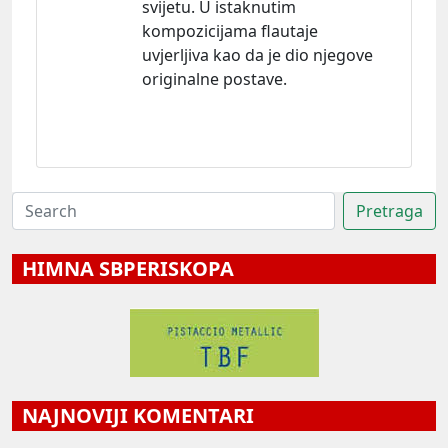
svijetu. U istaknutim
kompozicijama flautaje
uvjerljiva kao da je dio njegove
originalne postave.
HIMNA SBPERISKOPA
NAJNOVIJI KOMENTARI