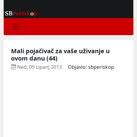
Mali pojačivač za vaše uživanje u
ovom danu (44)
Ned, 09 Lipanj 2013
Objavio: sbperiskop