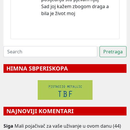
Sad joj kažem zbogom draga a
bila je život moj
HIMNA SBPERISKOPA
NAJNOVIJI KOMENTARI
Siga
Mali pojačivač za vaše uživanje u ovom danu (44)