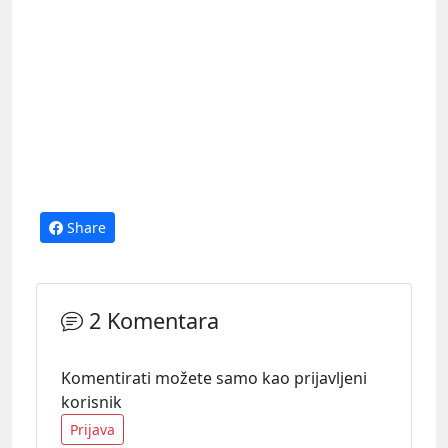
Share
2 Komentara
Komentirati možete samo kao prijavljeni
korisnik
Prijava