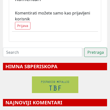
Komentirati možete samo kao prijavljeni
korisnik
Prijava
HIMNA SBPERISKOPA
NAJNOVIJI KOMENTARI