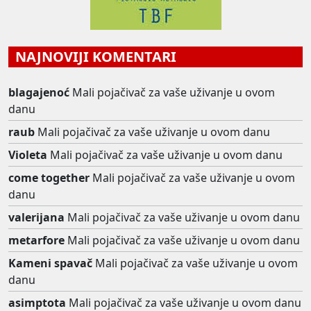
NAJNOVIJI KOMENTARI
blagajenoć
Mali pojačivač za vaše uživanje u ovom
danu
raub
Mali pojačivač za vaše uživanje u ovom danu
Violeta
Mali pojačivač za vaše uživanje u ovom danu
come together
Mali pojačivač za vaše uživanje u ovom
danu
valerijana
Mali pojačivač za vaše uživanje u ovom danu
metarfore
Mali pojačivač za vaše uživanje u ovom danu
Kameni spavač
Mali pojačivač za vaše uživanje u ovom
danu
asimptota
Mali pojačivač za vaše uživanje u ovom danu