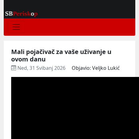
Mali pojačivač za vaše uživanje u
ovom danu
Ned, 31 Svibanj 2026
Objavio: Veljko Lukić