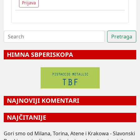
Prijava
HIMNA SBPERISKOPA
NAJNOVIJI KOMENTARI
NAJČITANIJE
Gori smo od Milana, Torina, Atene i Krakowa - Slavonski