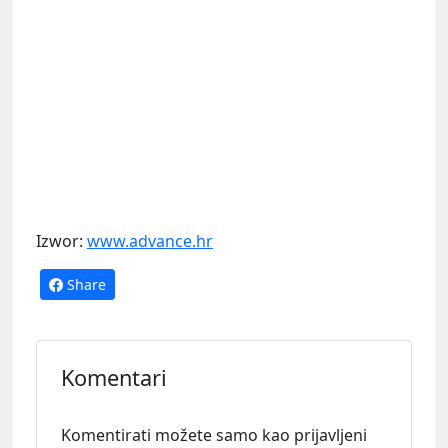
Izwor:
www.advance.hr
Share
Komentari
Komentirati možete samo kao prijavljeni