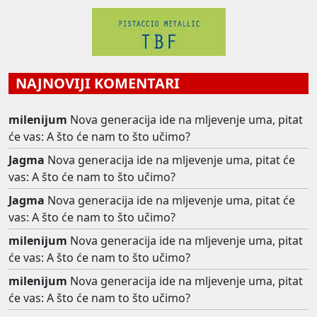
NAJNOVIJI KOMENTARI
milenijum
Nova generacija ide na mljevenje uma, pitat
će vas: A što će nam to što učimo?
Jagma
Nova generacija ide na mljevenje uma, pitat će
vas: A što će nam to što učimo?
Jagma
Nova generacija ide na mljevenje uma, pitat će
vas: A što će nam to što učimo?
milenijum
Nova generacija ide na mljevenje uma, pitat
će vas: A što će nam to što učimo?
milenijum
Nova generacija ide na mljevenje uma, pitat
će vas: A što će nam to što učimo?