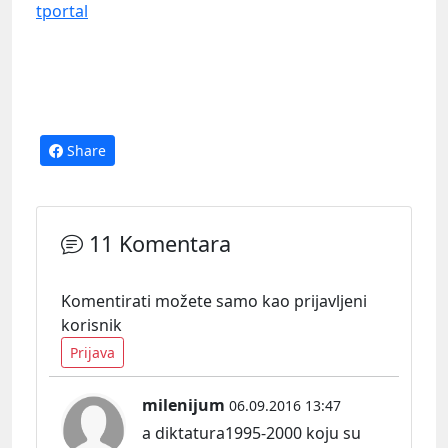
tportal
Share
11 Komentara
Komentirati možete samo kao prijavljeni
korisnik
Prijava
milenijum
06.09.2016 13:47
a diktatura1995-2000 koju su