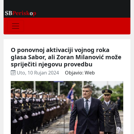
O ponovnoj aktivaciji vojnog roka
glasa Sabor, ali Zoran Milanović može
spriječiti njegovu provedbu
Uto, 10 Rujan 2024
Objavio: Web