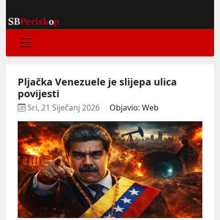
Pljačka Venezuele je slijepa ulica
povijesti
Sri, 21 Siječanj 2026
Objavio: Web