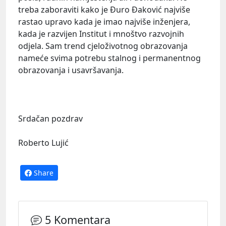
treba zaboraviti kako je Đuro Đaković najviše
rastao upravo kada je imao najviše inženjera,
kada je razvijen Institut i mnoštvo razvojnih
odjela. Sam trend cjeloživotnog obrazovanja
nameće svima potrebu stalnog i permanentnog
obrazovanja i usavršavanja.
Srdačan pozdrav
Roberto Lujić
Share
5 Komentara