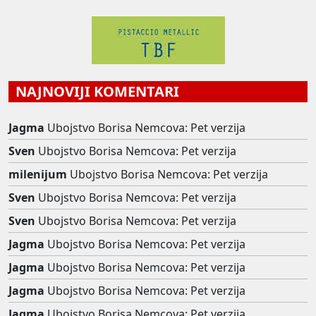
NAJNOVIJI KOMENTARI
Jagma
Ubojstvo Borisa Nemcova: Pet verzija
Sven
Ubojstvo Borisa Nemcova: Pet verzija
milenijum
Ubojstvo Borisa Nemcova: Pet verzija
Sven
Ubojstvo Borisa Nemcova: Pet verzija
Sven
Ubojstvo Borisa Nemcova: Pet verzija
Jagma
Ubojstvo Borisa Nemcova: Pet verzija
Jagma
Ubojstvo Borisa Nemcova: Pet verzija
Jagma
Ubojstvo Borisa Nemcova: Pet verzija
Jagma
Ubojstvo Borisa Nemcova: Pet verzija