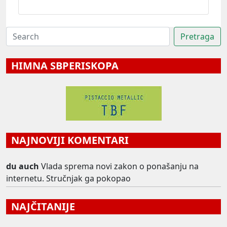
HIMNA SBPERISKOPA
NAJNOVIJI KOMENTARI
du auch
Vlada sprema novi zakon o ponašanju na
internetu. Stručnjak ga pokopao
NAJČITANIJE