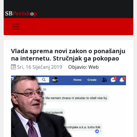
Vlada sprema novi zakon o ponašanju
na internetu. Stručnjak ga pokopao
Sri, 16 Siječanj 2019
Objavio: Web