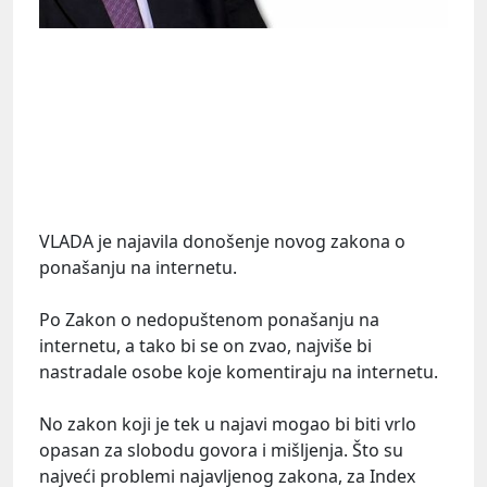
VLADA je najavila donošenje novog zakona o
ponašanju na internetu.
Po Zakon o nedopuštenom ponašanju na
internetu, a tako bi se on zvao, najviše bi
nastradale osobe koje komentiraju na internetu.
No zakon koji je tek u najavi mogao bi biti vrlo
opasan za slobodu govora i mišljenja. Što su
najveći problemi najavljenog zakona, za Index