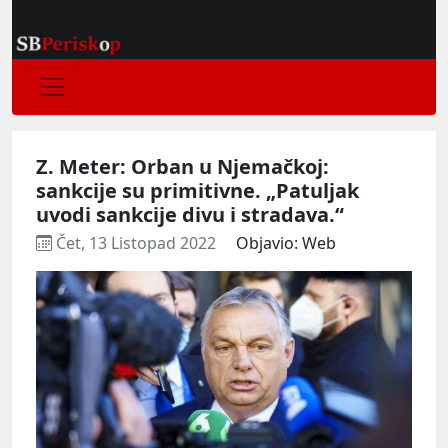
Z. Meter: Orban u Njemačkoj:
sankcije su primitivne. „Patuljak
uvodi sankcije divu i stradava.“
Čet, 13 Listopad 2022
Objavio: Web