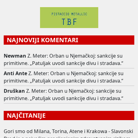
NAJNOVIJI KOMENTARI
Newman
Z. Meter: Orban u Njemačkoj: sankcije su
primitivne. „Patuljak uvodi sankcije divu i stradava.“
Anti Ante
Z. Meter: Orban u Njemačkoj: sankcije su
primitivne. „Patuljak uvodi sankcije divu i stradava.“
Druškan
Z. Meter: Orban u Njemačkoj: sankcije su
primitivne. „Patuljak uvodi sankcije divu i stradava.“
NAJČITANIJE
Gori smo od Milana, Torina, Atene i Krakowa - Slavonski