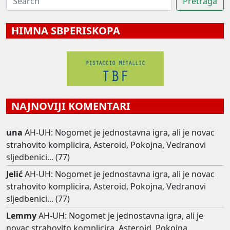
HIMNA SBPERISKOPA
NAJNOVIJI KOMENTARI
una
AH-UH: Nogomet je jednostavna igra, ali je novac
strahovito komplicira, Asteroid, Pokojna, Vedranovi
sljedbenici... (77)
Jelić
AH-UH: Nogomet je jednostavna igra, ali je novac
strahovito komplicira, Asteroid, Pokojna, Vedranovi
sljedbenici... (77)
Lemmy
AH-UH: Nogomet je jednostavna igra, ali je
novac strahovito komplicira, Asteroid, Pokojna,