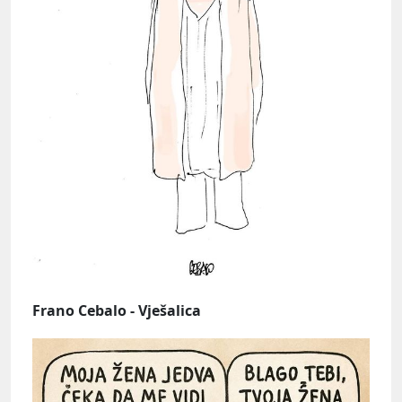
Frano Cebalo - Vješalica