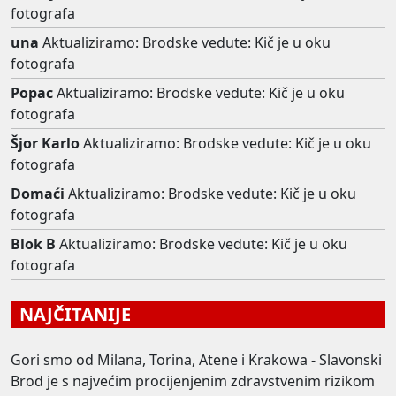
fotografa
una
Aktualiziramo: Brodske vedute: Kič je u oku
fotografa
Popac
Aktualiziramo: Brodske vedute: Kič je u oku
fotografa
Šjor Karlo
Aktualiziramo: Brodske vedute: Kič je u oku
fotografa
Domaći
Aktualiziramo: Brodske vedute: Kič je u oku
fotografa
Blok B
Aktualiziramo: Brodske vedute: Kič je u oku
fotografa
NAJČITANIJE
Gori smo od Milana, Torina, Atene i Krakowa - Slavonski
Brod je s najvećim procijenjenim zdravstvenim rizikom