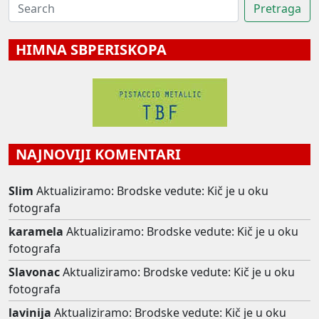
HIMNA SBPERISKOPA
NAJNOVIJI KOMENTARI
Slim
Aktualiziramo: Brodske vedute: Kič je u oku
fotografa
karamela
Aktualiziramo: Brodske vedute: Kič je u oku
fotografa
Slavonac
Aktualiziramo: Brodske vedute: Kič je u oku
fotografa
lavinija
Aktualiziramo: Brodske vedute: Kič je u oku