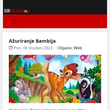
Ažuriranje Bambija
Pon, 06 Studeni 2023
Objavio: Web