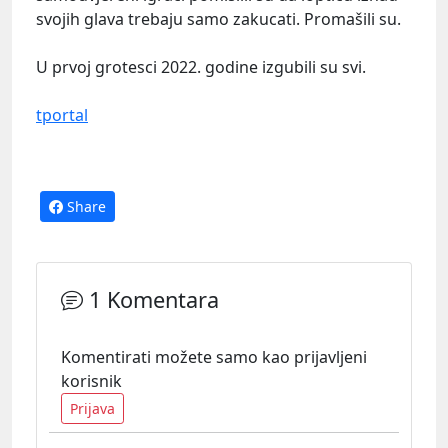
svojih glava trebaju samo zakucati. Promašili su.
U prvoj grotesci 2022. godine izgubili su svi.
tportal
Share
1 Komentara
Komentirati možete samo kao prijavljeni
korisnik
Prijava