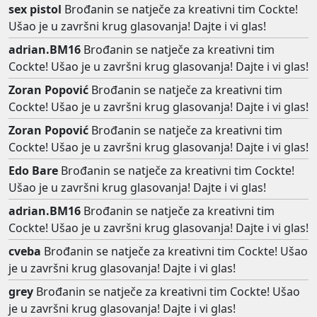
sex pistol
Brođanin se natječe za kreativni tim Cockte!
Ušao je u završni krug glasovanja! Dajte i vi glas!
adrian.BM16
Brođanin se natječe za kreativni tim
Cockte! Ušao je u završni krug glasovanja! Dajte i vi glas!
Zoran Popović
Brođanin se natječe za kreativni tim
Cockte! Ušao je u završni krug glasovanja! Dajte i vi glas!
Zoran Popović
Brođanin se natječe za kreativni tim
Cockte! Ušao je u završni krug glasovanja! Dajte i vi glas!
Edo Bare
Brođanin se natječe za kreativni tim Cockte!
Ušao je u završni krug glasovanja! Dajte i vi glas!
adrian.BM16
Brođanin se natječe za kreativni tim
Cockte! Ušao je u završni krug glasovanja! Dajte i vi glas!
cveba
Brođanin se natječe za kreativni tim Cockte! Ušao
je u završni krug glasovanja! Dajte i vi glas!
grey
Brođanin se natječe za kreativni tim Cockte! Ušao
je u završni krug glasovanja! Dajte i vi glas!