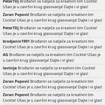
PeterTDj
Brođanin se natječe za kreativni tim Cockte!
Ušao je u završni krug glasovanja! Dajte i vi glas!
Zoran Popović
Brođanin se natječe za kreativni tim
Cockte! Ušao je u završni krug glasovanja! Dajte i vi glas!
PeterTDj
Brođanin se natječe za kreativni tim Cockte!
Ušao je u završni krug glasovanja! Dajte i vi glas!
brodjanin1991
Brođanin se natječe za kreativni tim
Cockte! Ušao je u završni krug glasovanja! Dajte i vi glas!
AG
Brođanin se natječe za kreativni tim Cockte! Ušao je
u završni krug glasovanja! Dajte i vi glas!
lavinija
Brođanin se natječe za kreativni tim Cockte!
Ušao je u završni krug glasovanja! Dajte i vi glas!
Zoran Popović
Brođanin se natječe za kreativni tim
Cockte! Ušao je u završni krug glasovanja! Dajte i vi glas!
Zoran Popović
Brođanin se natječe za kreativni tim
Cockte! Ušao je u završni krug glasovanja! Dajte i vi glas!