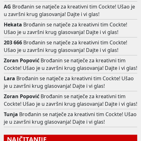
AG
Brođanin se natječe za kreativni tim Cockte! Ušao je
u završni krug glasovanja! Dajte i vi glas!
Hekata
Brođanin se natječe za kreativni tim Cockte!
Ušao je u završni krug glasovanja! Dajte i vi glas!
203 666
Brođanin se natječe za kreativni tim Cockte!
Ušao je u završni krug glasovanja! Dajte i vi glas!
Zoran Popović
Brođanin se natječe za kreativni tim
Cockte! Ušao je u završni krug glasovanja! Dajte i vi glas!
Lara
Brođanin se natječe za kreativni tim Cockte! Ušao
je u završni krug glasovanja! Dajte i vi glas!
Zoran Popović
Brođanin se natječe za kreativni tim
Cockte! Ušao je u završni krug glasovanja! Dajte i vi glas!
Tunja
Brođanin se natječe za kreativni tim Cockte! Ušao
je u završni krug glasovanja! Dajte i vi glas!
NAJČITANIJE