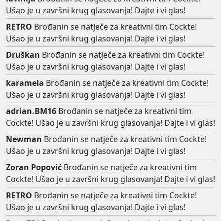
Ušao je u završni krug glasovanja! Dajte i vi glas!
RETRO
Brođanin se natječe za kreativni tim Cockte!
Ušao je u završni krug glasovanja! Dajte i vi glas!
Druškan
Brođanin se natječe za kreativni tim Cockte!
Ušao je u završni krug glasovanja! Dajte i vi glas!
karamela
Brođanin se natječe za kreativni tim Cockte!
Ušao je u završni krug glasovanja! Dajte i vi glas!
adrian.BM16
Brođanin se natječe za kreativni tim
Cockte! Ušao je u završni krug glasovanja! Dajte i vi glas!
Newman
Brođanin se natječe za kreativni tim Cockte!
Ušao je u završni krug glasovanja! Dajte i vi glas!
Zoran Popović
Brođanin se natječe za kreativni tim
Cockte! Ušao je u završni krug glasovanja! Dajte i vi glas!
RETRO
Brođanin se natječe za kreativni tim Cockte!
Ušao je u završni krug glasovanja! Dajte i vi glas!